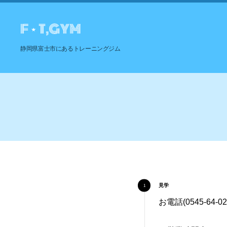
静岡県富士市にあるトレーニングジム
見学
お電話(0545-