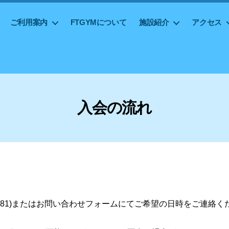
ご利用案内
FTGYMについて
施設紹介
アクセス
入会の流れ
64-0281)またはお問い合わせフォームにてご希望の日時をご連絡く