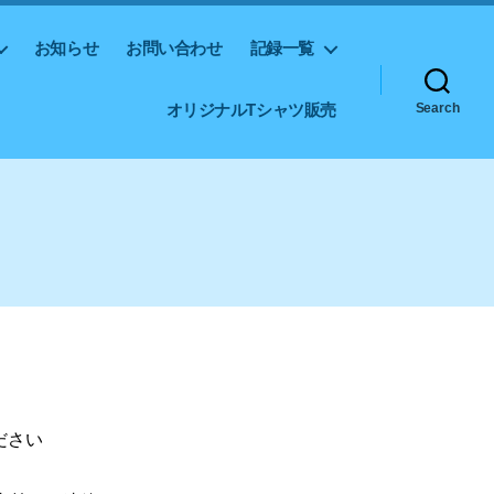
お知らせ
お問い合わせ
記録一覧
オリジナルTシャツ販売
Search
ださい