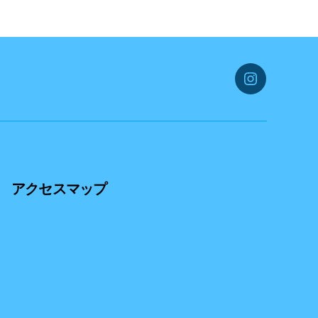
instagram
アクセスマップ