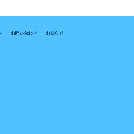
内
お問い合わせ
お知らせ