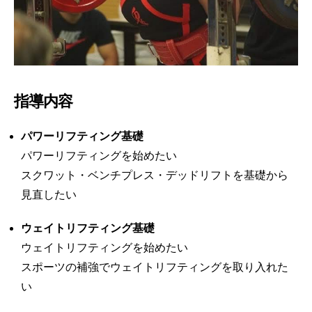
指導内容
パワーリフティング基礎
パワーリフティングを始めたい
スクワット・ベンチプレス・デッドリフトを基礎から
見直したい
ウェイトリフティング基礎
ウェイトリフティングを始めたい
スポーツの補強でウェイトリフティングを取り入れた
い