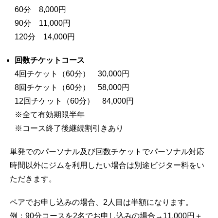
60分 8,000円
90分 11,000円
120分 14,000円
回数チケットコース
4回チケット（60分） 30,000円
8回チケット（60分） 58,000円
12回チケット（60分） 84,000円
※全て有効期限半年
※コース終了後継続割引きあり
単発でのパーソナル及び回数チケットでパーソナル対応
時間以外にジムを利用したい場合は別途ビジター料をい
ただきます。
ペアでお申し込みの場合、2人目は半額になります。
例：90分コースを2名でお申し込みの場合→11,000円＋