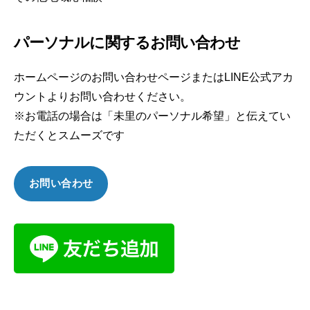
パーソナルに関するお問い合わせ
ホームページのお問い合わせページまたはLINE公式アカ
ウントよりお問い合わせください。
※お電話の場合は「未里のパーソナル希望」と伝えてい
ただくとスムーズです
お問い合わせ