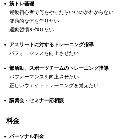
筋トレ基礎
運動初心者で何をやったらいいのかわからない
健康的な体を作りたい
運動習慣を作りたい
アスリートに対するトレーニング指導
パフォーマンスを向上させたい
部活動、スポーツチームのトレーニング指導
パフォーマンスを向上させたい
正しいウェイトトレーニングを覚えたい
講習会・セミナー応相談
料金
パーソナル料金