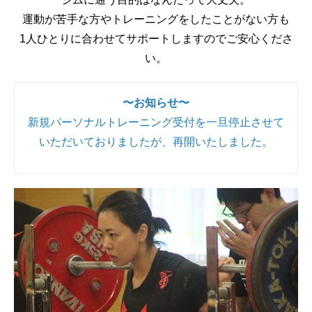
運動が苦手な方やトレーニングをしたことがない方も
1人ひとりに合わせてサポートしますのでご安心くださ
い。
〜お知らせ〜
新規パーソナルトレーニング受付を一旦停止させて
いただいておりましたが、再開いたしました。