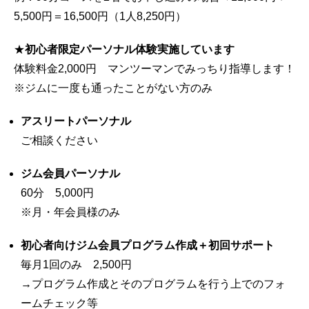
5,500円＝16,500円（1人8,250円）
★
初心者限定パーソナル体験実施しています
体験料金2,000円 マンツーマンでみっちり指導します！
※ジムに一度も通ったことがない方のみ
アスリートパーソナル
ご相談ください
ジム会員パーソナル
60分 5,000円
※月・年会員様のみ
初心者向けジム会員プログラム作成＋初回サポート
毎月1回のみ 2,500円
→プログラム作成とそのプログラムを行う上でのフォ
ームチェック等