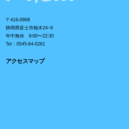
〒416-0908
静岡県富士市柚木24−6
年中無休 9:00〜22:30
Tel：0545-64-0281
アクセスマップ