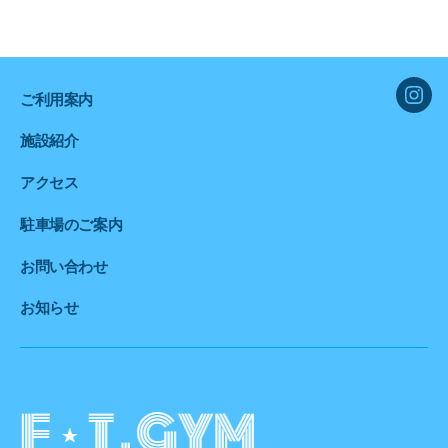
ご利用案内
inst
施設紹介
アクセス
駐車場のご案内
お問い合わせ
お知らせ