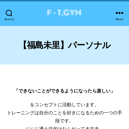
Search
Menu
【福島未里】パーソナル
「できないことができるようになったら楽しい」
をコンセプトに活動しています。
トレーニングは自分のことを好きになるための一つの手
段です。
ジムに通う目的はなんだって大丈夫。